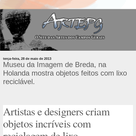
terça-feira, 28 de maio de 2013
Museu da Imagem de Breda, na
Holanda mostra objetos feitos com lixo
reciclável.
Artistas e designers criam
objetos incríveis com
reciclagem de lixo