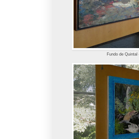
Fundo de Quintal