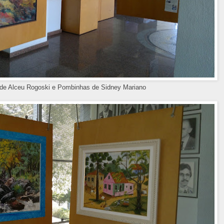
 de Alceu Rogoski e Pombinhas de Sidney Mariano