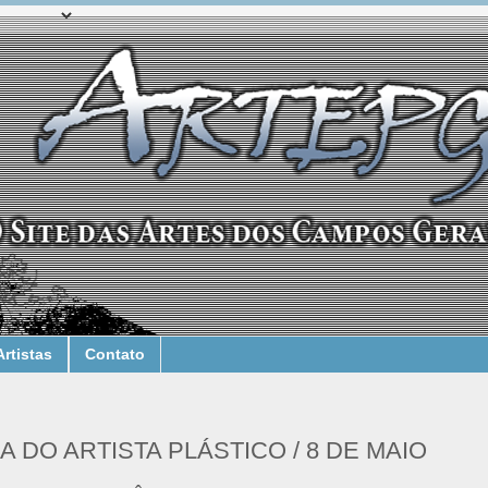
Artistas
Contato
A DO ARTISTA PLÁSTICO / 8 DE MAIO