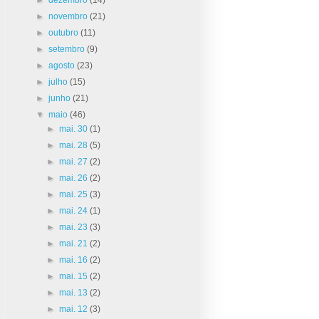
►
novembro
(21)
►
outubro
(11)
►
setembro
(9)
►
agosto
(23)
►
julho
(15)
►
junho
(21)
▼
maio
(46)
►
mai. 30
(1)
►
mai. 28
(5)
►
mai. 27
(2)
►
mai. 26
(2)
►
mai. 25
(3)
►
mai. 24
(1)
►
mai. 23
(3)
►
mai. 21
(2)
►
mai. 16
(2)
►
mai. 15
(2)
►
mai. 13
(2)
►
mai. 12
(3)