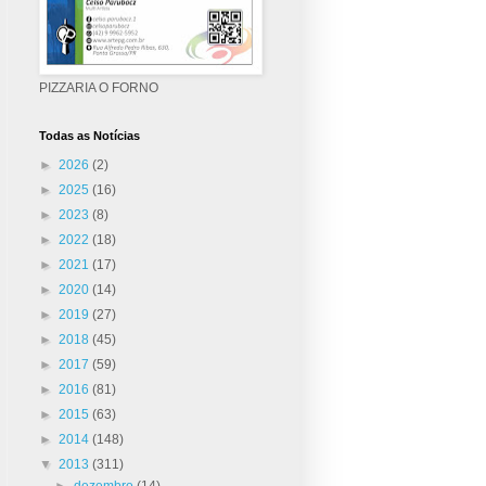
PIZZARIA O FORNO
Todas as Notícias
►
2026
(2)
►
2025
(16)
►
2023
(8)
►
2022
(18)
►
2021
(17)
►
2020
(14)
►
2019
(27)
►
2018
(45)
►
2017
(59)
►
2016
(81)
►
2015
(63)
►
2014
(148)
▼
2013
(311)
►
dezembro
(14)