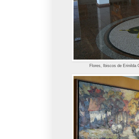
Flores, Ibiscos de Erinild