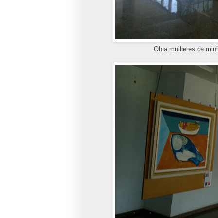
Obra mulheres de minh