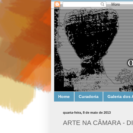
Home
Curadoria
Galeria dos 
quarta-feira, 8 de maio de 2013
ARTE NA CÂMARA - DI