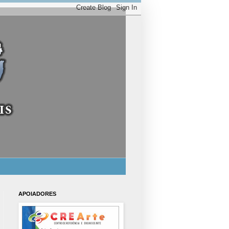
APOIADORES