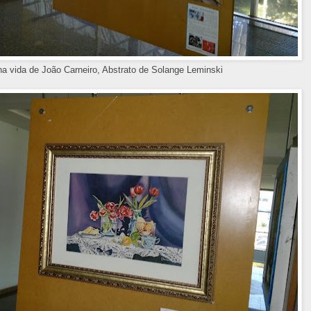
a vida de João Carneiro, Abstrato de Solange Leminski