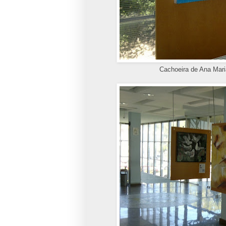
Cachoeira de Ana Mar