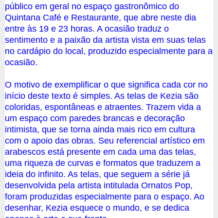
público em geral no espaço gastronômico do
Quintana Café e Restaurante, que abre neste dia
entre às 19 e 23 horas. A ocasião traduz o
sentimento e a paixão da artista vista em suas telas
no cardápio do local, produzido especialmente para a
ocasião.
O motivo de exemplificar o que significa cada cor no
início deste texto é simples. As telas de Kezia são
coloridas, espontâneas e atraentes. Trazem vida a
um espaço com paredes brancas e decoração
intimista, que se torna ainda mais rico em cultura
com o apoio das obras. Seu referencial artístico em
arabescos está presente em cada uma das telas,
uma riqueza de curvas e formatos que traduzem a
ideia do infinito. As telas, que seguem a série já
desenvolvida pela artista intitulada Ornatos Pop,
foram produzidas especialmente para o espaço. Ao
desenhar, Kezia esquece o mundo, e se dedica