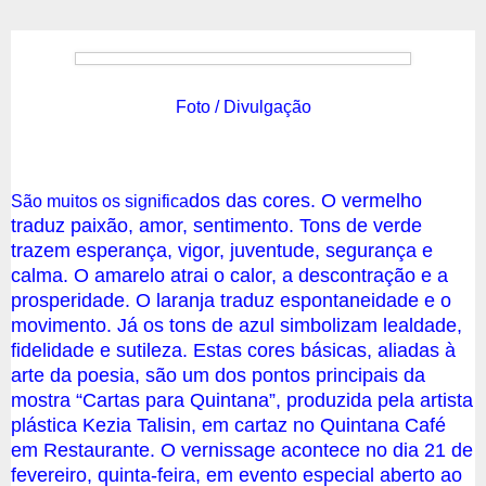
Foto / Divulgação
dos das cores. O vermelho
São muitos os significa
traduz paixão, amor, sentimento. Tons de verde
trazem esperança, vigor, juventude, segurança e
calma. O amarelo atrai o calor, a descontração e a
prosperidade. O laranja traduz espontaneidade e o
movimento. Já os tons de azul simbolizam lealdade,
fidelidade e sutileza. Estas cores básicas, aliadas à
arte da poesia, são um dos pontos principais da
mostra “Cartas para Quintana”, produzida pela artista
plástica Kezia Talisin, em cartaz no Quintana Café
em Restaurante. O vernissage acontece no dia 21 de
fevereiro, quinta-feira, em evento especial aberto ao