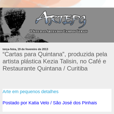
terça-feira, 19 de fevereiro de 2013
“Cartas para Quintana”, produzida pela
artista plástica Kezia Talisin, no Café e
Restaurante Quintana / Curitiba
Arte em pequenos detalhes
Postado por Katia
Velo / São José dos Pinhais