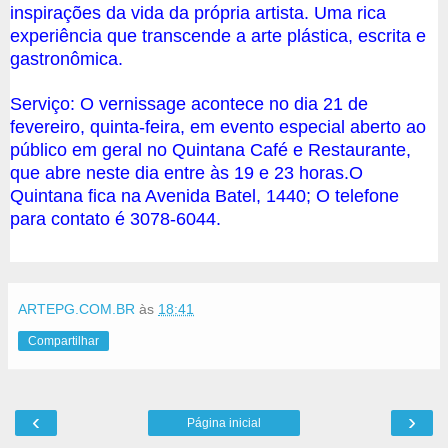
inspirações da vida da própria artista. Uma rica
experiência que transcende a arte plástica, escrita e
gastronômica.
Serviço:
O vernissage acontece no dia 21 de
fevereiro, quinta-feira, em evento especial aberto ao
público em geral no Quintana Café e Restaurante,
que abre neste dia entre às 19 e 23 horas.O
Quintana fica na Avenida Batel, 1440; O telefone
para contato é 3078-6044.
ARTEPG.COM.BR
às
18:41
Compartilhar
‹
›
Página inicial