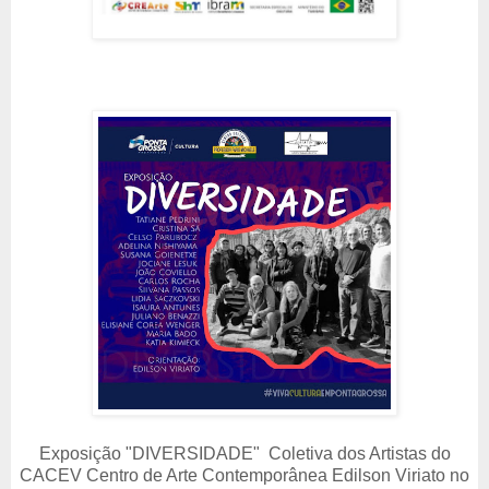
Exposição "
DIVERSIDADE"
Coletiva dos Artistas do
CACEV Centro de Arte Contemporânea Edilson Viriato no