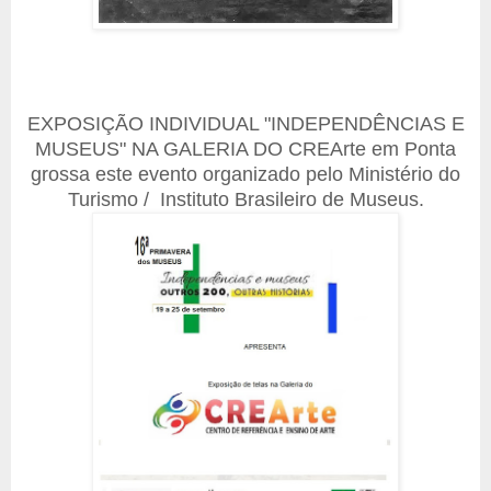
EXPOSIÇÃO INDIVIDUAL "INDEPENDÊNCIAS E
MUSEUS" NA GALERIA DO CREArte em Ponta
grossa este evento organizado pelo Ministério do
Turismo / Instituto Brasileiro de Museus.