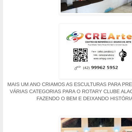
MAIS UM ANO CRIAMOS AS ESCULTURAS PARA PR
VÁRIAS CATEGORIAS PARA O ROTARY CLUBE ALA
FAZENDO O BEM E DEIXANDO HISTÓRIA