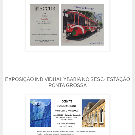
EXPOSIÇÃO INDIVIDUAL YBABIA NO SESC- ESTAÇÃO
PONTA GROSSA