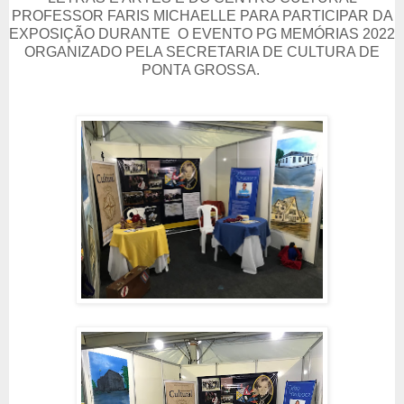
PROFESSOR FARIS MICHAELLE PARA PARTICIPAR DA
EXPOSIÇÃO DURANTE O EVENTO PG MEMÓRIAS 2022
ORGANIZADO PELA SECRETARIA DE CULTURA DE
PONTA GROSSA.