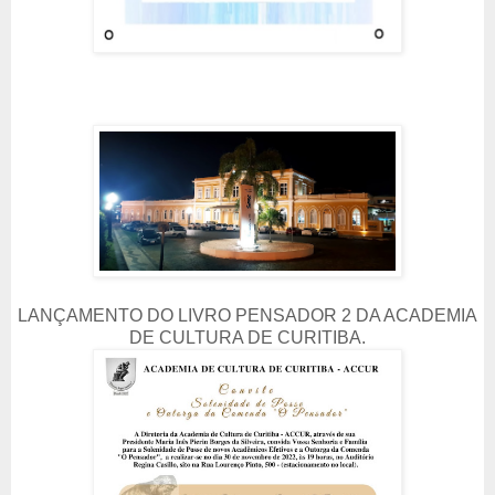
LANÇAMENTO DO LIVRO PENSADOR 2 DA ACADEMIA
DE CULTURA DE CURITIBA.