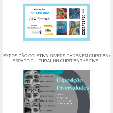
EXPOSIÇÃO COLETIVA DIVERSIDADES EM CURITIBA /
ESPAÇO CULTURAL NH CURITIBA THE FIVE.