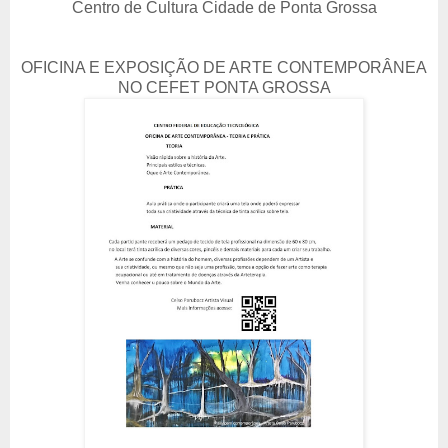
Centro de Cultura Cidade de Ponta Grossa
OFICINA E EXPOSIÇÃO DE ARTE CONTEMPORÂNEA
NO CEFET PONTA GROSSA