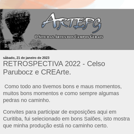
sábado, 21 de janeiro de 2023
RETROSPECTIVA 2022 - Celso
Parubocz e CREArte.
Como todo ano tivemos bons e maus momentos,
muitos bons momentos e como sempre algumas
pedras no caminho.
Convites para participar de exposições aqui em
Curitiba, fui selecionado em bons Salões, isto mostra
que minha produção está no caminho certo.