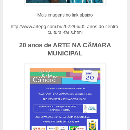
Mais imagens no link abaixo
http://www.artepg.com.br/2022/06/35-anos-do-centro-
cultural-faris.html
20 anos de ARTE NA CÂMARA
MUNICIPAL