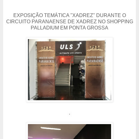
EXPOSIÇÃO TEMÁTICA "XADREZ" DURANTE O
CIRCUITO PARANAENSE DE XADREZ NO SHOPPING
PALLADIUM EM PONTA GROSSA
.