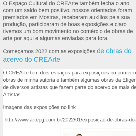
O Espaço Cultural do CREArte também fecha o ano
com um saldo bem positivo, nossos orientados foram
premiados em Mostras, receberam auxílios pela sua
produção, participaram de boas exposições e claro
tivemos um bom movimento no comércio de obras de
arte por aqui e algumas enviadas para fora.
de obras do
Começamos 2022 com as exposições
acervo do CREArte
O CREArte tem dois espaços para exposições no primeir
obras de minha autoria e também algumas obras da Efigên
de diversos artistas que fazem parte do acervo de mais d
Artistas.
Imagens das exposições no link
http://www.artepg.com.br/2022/01/exposicao-de-obras-do-