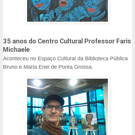
35 anos do Centro Cultural Professor Faris
Michaele
Aconteceu no Espaço Cultural da Biblioteca Pública
Bruno e Maria Enei de Ponta Grossa.