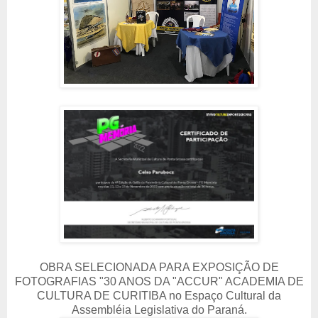
OBRA SELECIONADA PARA EXPOSIÇÃO DE
FOTOGRAFIAS "30 ANOS DA "ACCUR" ACADEMIA DE
CULTURA DE CURITIBA no Espaço Cultural da
Assembléia Legislativa do Paraná.