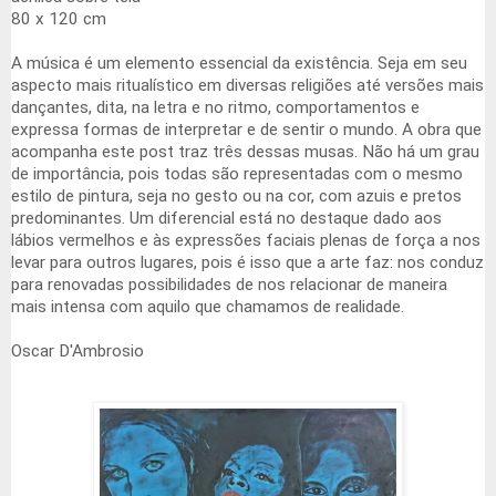
80 x 120 cm
A música é um elemento essencial da existência. Seja em seu
aspecto mais ritualístico em diversas religiões até versões mais
dançantes, dita, na letra e no ritmo, comportamentos e
expressa formas de interpretar e de sentir o mundo. A obra que
acompanha este post traz três dessas musas. Não há um grau
de importância, pois todas são representadas com o mesmo
estilo de pintura, seja no gesto ou na cor, com azuis e pretos
predominantes. Um diferencial está no destaque dado aos
lábios vermelhos e às expressões faciais plenas de força a nos
levar para outros lugares, pois é isso que a arte faz: nos conduz
para renovadas possibilidades de nos relacionar de maneira
mais intensa com aquilo que chamamos de realidade.
Oscar D'Ambrosio