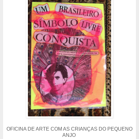
OFICINA DE ARTE COM AS CRIANÇAS DO PEQUENO
ANJO