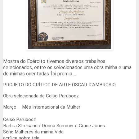
Mostra do Exército tivemos diversos trabalhos
selecionados, entre os selecionados uma obra minha e uma
de minhas orientadas foi prêmio....
PROJETO DO CRÍTICO DE ARTE OSCAR D'AMBROSIO
Obra selecionada de Celso Parubocz
Março – Mês Internacional da Mulher
Celso Parubocz
Barbra Streisand / Donna Summer e Grace Jones
Série Mulheres da minha Vida
acrílica sobre tela