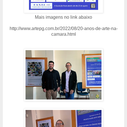
Mais imagens no link abaixo
http://www.artepg.com.br/2022/08/20-anos-de-arte-na-
camara.html