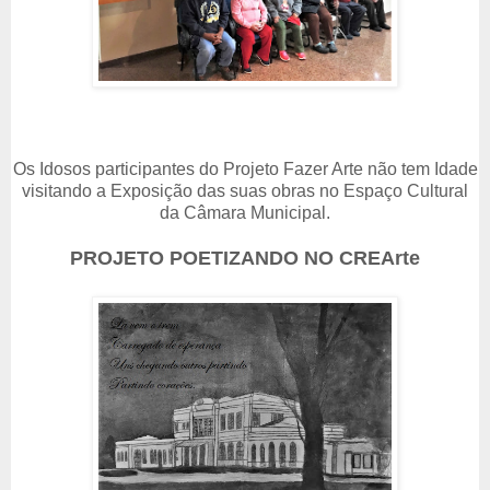
Os Idosos participantes do Projeto Fazer Arte não tem Idade
visitando a Exposição das suas obras no Espaço Cultural
da Câmara Municipal.
PROJETO POETIZANDO NO CREArte