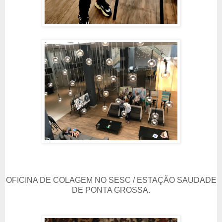
OFICINA DE COLAGEM NO SESC / ESTAÇÃO SAUDADE
DE PONTA GROSSA.