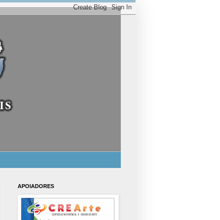
APOIADORES