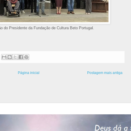
o do Presidente da Fundação de Cultura Beto Portugal.
Página inicial
Postagem mais antiga