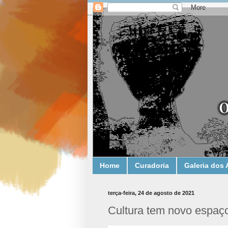
Home
Curadoria
Galeria dos 
terça-feira, 24 de agosto de 2021
Cultura tem novo espaç