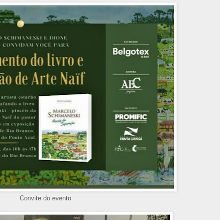
Convite do evento.