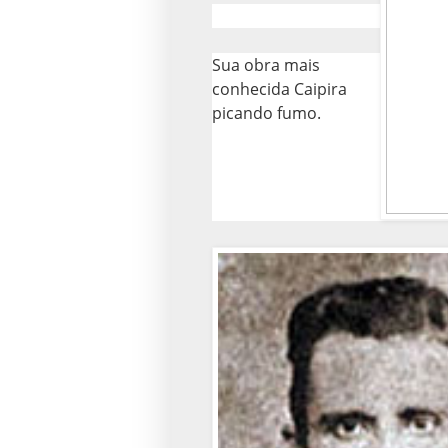
Sua obra mais
conhecida Caipira
picando fumo.