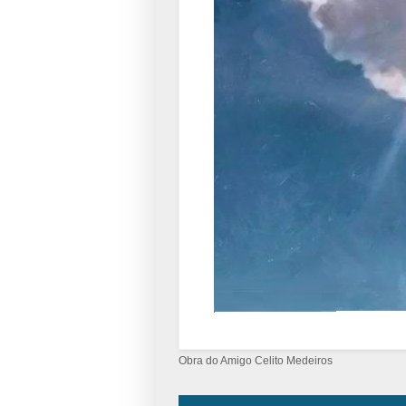
Obra do Amigo Celito Medeiros