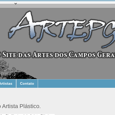
Artistas
Contato
Artista Plástico.