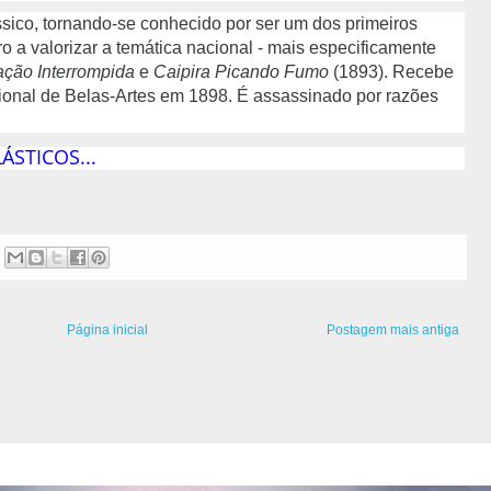
ssico, tornando-se conhecido por ser um dos primeiros
 a valorizar a temática nacional - mais especificamente
ção Interrompida
e
Caipira Picando Fumo
(1893). Recebe
onal de Belas-Artes em 1898. É assassinado por razões
ÁSTICOS...
Página inicial
Postagem mais antiga