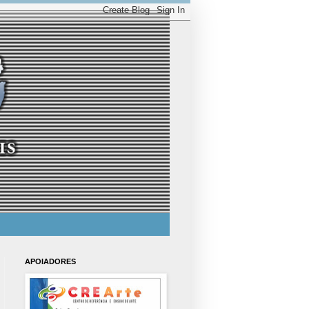
APOIADORES