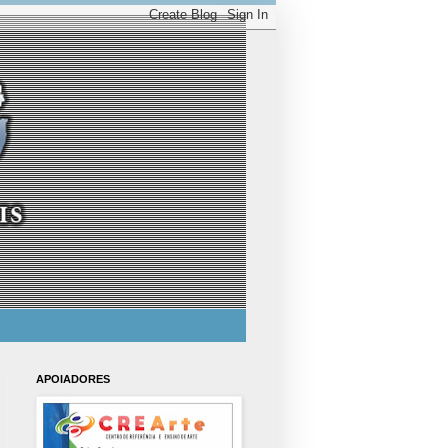
APOIADORES