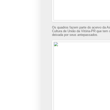
Os quadros fazem parte do acervo da Ass
Cultura de União da Vitória-PR que tem 
deixada por seus antepassados.