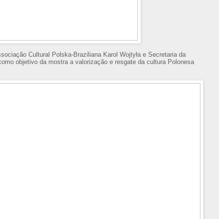
ociação Cultural Polska-Braziliana Karol Wojtyła e Secretaria da
como objetivo da mostra a valorização e resgate da cultura Polonesa