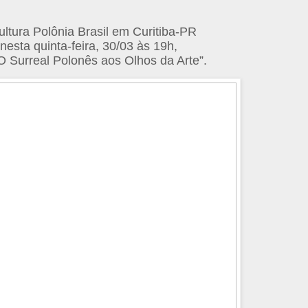
ltura Polônia Brasil em Curitiba-PR
nesta quinta-feira, 30/03 às 19h,
O Surreal Polonês aos Olhos da Arte”.