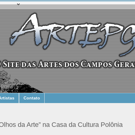
Artistas
Contato
Olhos da Arte” na Casa da Cultura Polônia