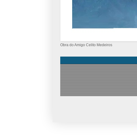
Obra do Amigo Celito Medeiros