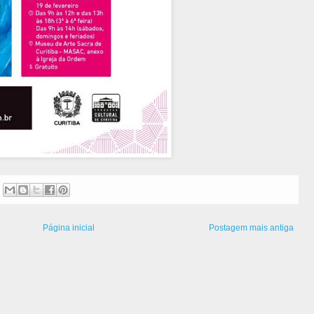
Página inicial
Postagem mais antiga