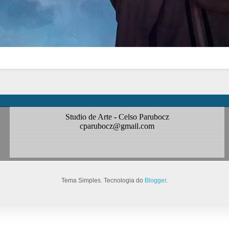
Studio de Arte - Celso Parubocz
cparubocz@gmail.com
Tema Simples. Tecnologia do
Blogger
.