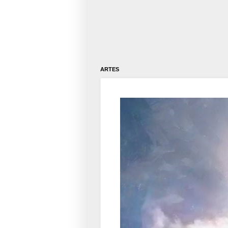
ARTES