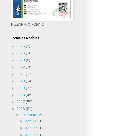
PIZZARIA O FORNO
Todas as Notícias
►
2026
(2)
►
2025
(16)
►
2023
(8)
►
2022
(18)
►
2021
(17)
►
2020
(14)
►
2019
(27)
►
2018
(45)
►
2017
(59)
▼
2016
(81)
▼
dezembro
(6)
►
dez. 28
(1)
►
dez. 23
(1)
►
dez. 22
(1)