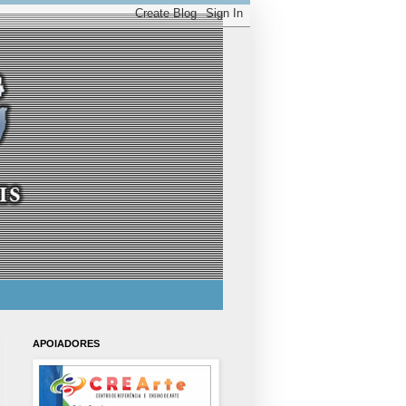
APOIADORES