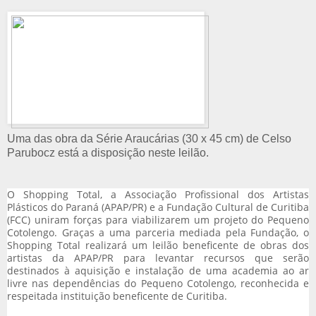
Uma das obra da Série Araucárias (30 x 45 cm) de Celso
Parubocz está a disposição neste leilão.
O Shopping Total, a Associação Profissional dos Artistas
Plásticos do Paraná (APAP/PR) e a Fundação Cultural de Curitiba
(FCC) uniram forças para viabilizarem um projeto do Pequeno
Cotolengo. Graças a uma parceria mediada pela Fundação, o
Shopping Total realizará um leilão beneficente de obras dos
artistas da APAP/PR para levantar recursos que serão
destinados à aquisição e instalação de uma academia ao ar
livre nas dependências do Pequeno Cotolengo, reconhecida e
respeitada instituição beneficente de Curitiba.