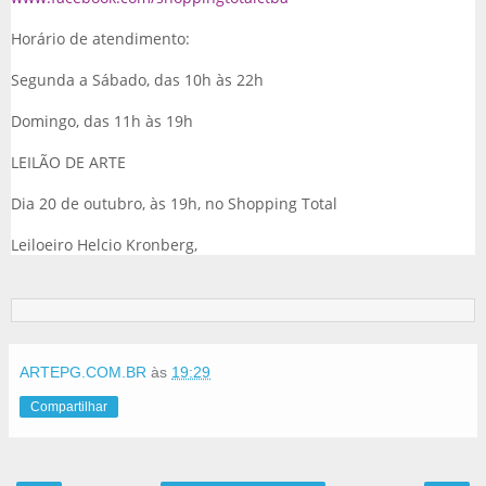
Horário de atendimento:
Segunda a Sábado, das 10h às 22h
Domingo, das 11h às 19h
LEILÃO DE ARTE
Dia 20 de outubro, às 19h, no Shopping Total
Leiloeiro Helcio Kronberg,
ARTEPG.COM.BR
às
19:29
Compartilhar