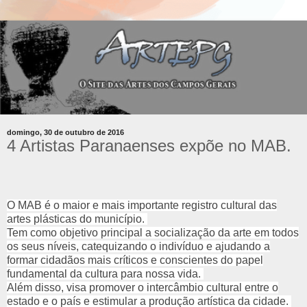
domingo, 30 de outubro de 2016
4 Artistas Paranaenses expõe no MAB.
O MAB é o maior e mais importante registro cultural das
artes plásticas do município.
Tem como objetivo principal a socialização da arte em todos
os seus níveis, catequizando o indivíduo e ajudando a
formar cidadãos mais críticos e conscientes do papel
fundamental da cultura para nossa vida.
Além disso, visa promover o intercâmbio cultural entre o
estado e o país e estimular a produção artística da cidade.