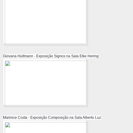
Giovana Hultmann - Exposição Signos na Sala Elke Hering
Marinice Costa - Exposição Composição na Sala Alberto Luz