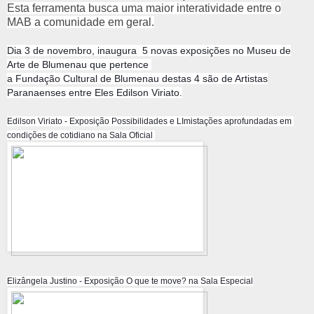
Esta ferramenta busca uma maior interatividade entre o
MAB a comunidade em geral.
Dia 3 de novembro,
inaugura 5 novas exposições no Museu de
Arte de Blumenau que pertence
a Fundação Cultural de Blumenau destas 4 são de Artistas
Paranaenses entre Eles Edilson Viriato.
Edilson Viriato - Exposição Possibilidades e LImistações aprofundadas em 
condições de cotidiano na Sala Oficial 
Elizângela Justino - Exposição O que te move? na Sala Especial