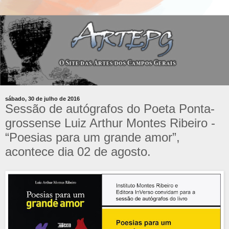
sábado, 30 de julho de 2016
Sessão de autógrafos do Poeta Ponta-
grossense Luiz Arthur Montes Ribeiro -
“Poesias para um grande amor”,
acontece dia 02 de agosto.