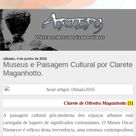
sábado, 4 de junho de 2016
Museus e Paisagem Cultural por Clarete
Maganhotto.
Clarete de Oliveira Maganhotto
[1]
A paisagem cultural pós-moderna dos espaços urbanos está
carregada de lugares de significados contrastantes. O Museu Oscar
Niemeyer é reflexo desta irreverência, uma estrutura contemporânea