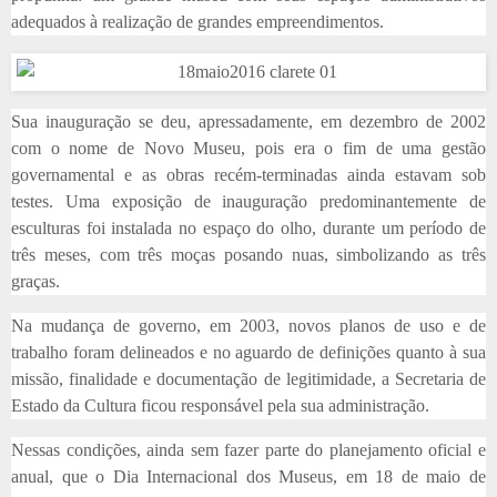
adequados à realização de grandes empreendimentos.
Sua inauguração se deu, apressadamente, em dezembro de 2002
com o nome de Novo Museu, pois era o fim de uma gestão
governamental e as obras recém-terminadas ainda estavam sob
testes. Uma exposição de inauguração predominantemente de
esculturas foi instalada no espaço do olho, durante um período de
três meses, com três moças posando nuas, simbolizando as três
graças.
Na mudança de governo, em 2003, novos planos de uso e de
trabalho foram delineados e no aguardo de definições quanto à sua
missão, finalidade e documentação de legitimidade, a Secretaria de
Estado da Cultura ficou responsável pela sua administração.
Nessas condições, ainda sem fazer parte do planejamento oficial e
anual, que o Dia Internacional dos Museus, em 18 de maio de