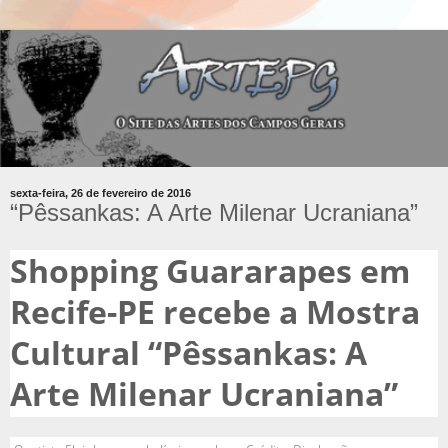
sexta-feira, 26 de fevereiro de 2016
“Pêssankas: A Arte Milenar Ucraniana”
Shopping Guararapes em
Recife-PE recebe a Mostra
Cultural “Pêssankas: A
Arte Milenar Ucraniana”