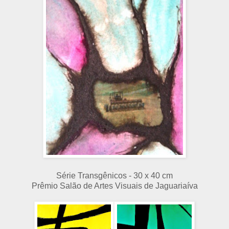
Série Transgênicos - 30 x 40 cm
Prêmio Salão de Artes Visuais de Jaguariaíva