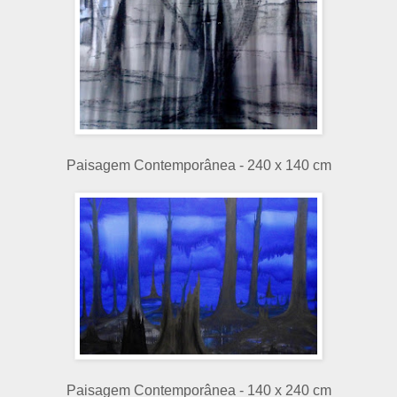
Paisagem Contemporânea - 240 x 140 cm
Paisagem Contemporânea - 140 x 240 cm