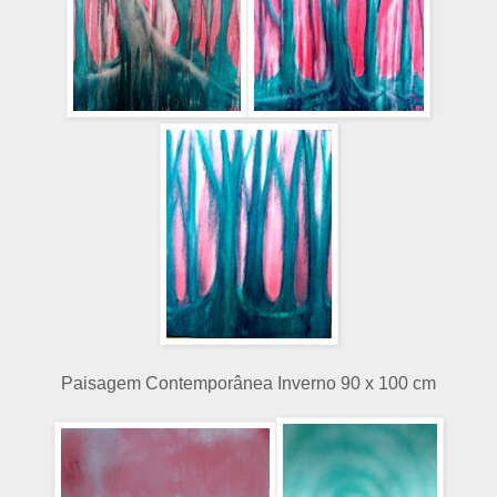
Paisagem Contemporânea Inverno 90 x 100 cm