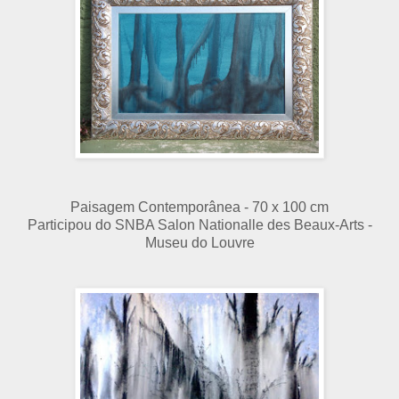
Paisagem Contemporânea - 70 x 100 cm
Participou do SNBA Salon Nationalle des Beaux-Arts -
Museu do Louvre