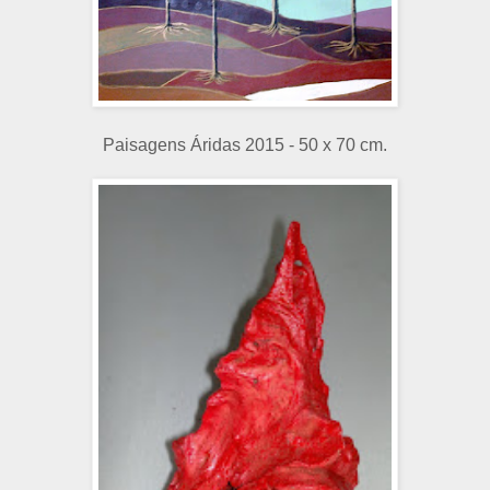
Paisagens Áridas 2015 - 50 x 70 cm.