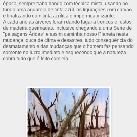
época, sempre trabalhando com técnica mista, usando no
fundo uma aquarela de tinta azul, as figurações com carvão
e finalizando com tinta acrílica e impermeabilizante.
A cada ano as árvores foram dando lugar a troncos e restos
de madeira queimadas, inclusive chegando a uma Série de
"paisagens Áridas" e assim caminha nosso Planeta nesta
mudança louca de clima e desastres, tudo consequência do
desmatamento e das mudanças que o homem faz pensando
somente no lucro imediato e esquecendo que a natureza
cobra tudo que é feito com ela.