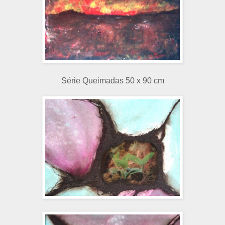
Série Queimadas 50 x 90 cm