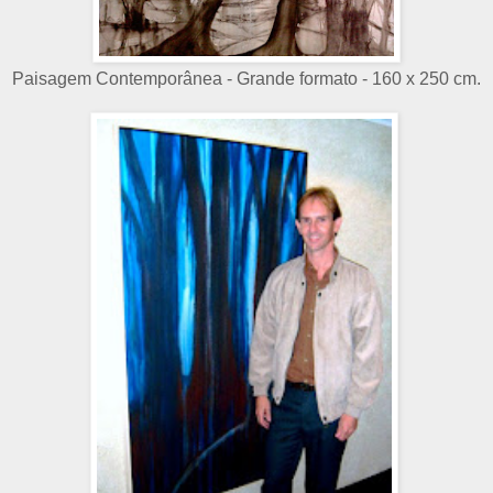
Paisagem Contemporânea - Grande formato - 160 x 250 cm.