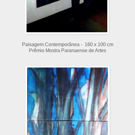
Paisagem Contemporânea - 160 x 100 cm
Prêmio Mostra Paranaense de Artes