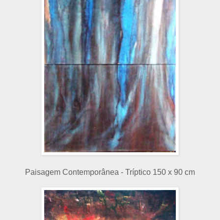
Paisagem Contemporânea - Tríptico 150 x 90 cm