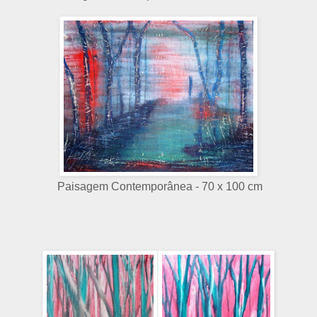
Paisagem Contemporânea - 70 x 100 cm