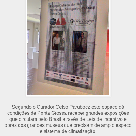
Segundo o Curador Celso Parubocz este espaço dá
condições de Ponta Grossa receber grandes exposições
que circulam pelo Brasil através de Leis de Incentivo e
obras dos grandes museus que precisam de amplo espaço
e sistema de climatização.