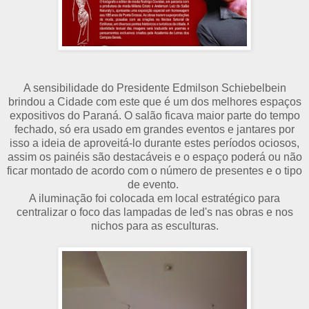
A sensibilidade do Presidente Edmilson Schiebelbein
brindou a Cidade com este que é um dos melhores espaços
expositivos do Paraná. O salão ficava maior parte do tempo
fechado, só era usado em grandes eventos e jantares por
isso a ideia de aproveitá-lo durante estes períodos ociosos,
assim os painéis são destacáveis e o espaço poderá ou não
ficar montado de acordo com o número de presentes e o tipo
de evento.
A iluminação foi colocada em local estratégico para
centralizar o foco das lampadas de led's nas obras e nos
nichos para as esculturas.