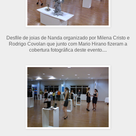
Desfile de joias de Nanda organizado por Milena Cristo e
Rodrigo Covolan que junto com Mario Hirano fizeram a
cobertura fotográfica deste evento....