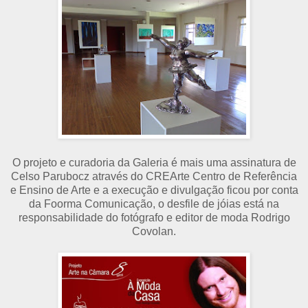
O projeto e curadoria da Galeria é mais uma assinatura de
Celso Parubocz através do CREArte Centro de Referência
e Ensino de Arte e a execução e divulgação ficou por conta
da Foorma Comunicação, o desfile de jóias está na
responsabilidade do fotógrafo e editor de moda Rodrigo
Covolan.