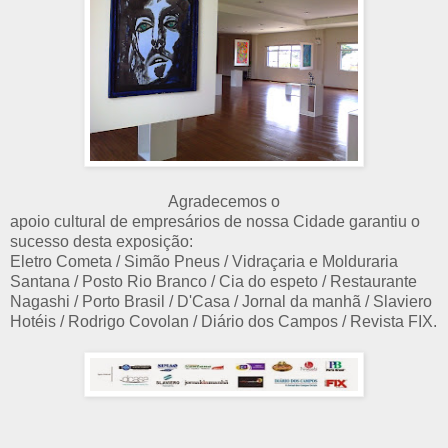
Agradecemos o
apoio cultural de empresários de nossa Cidade garantiu o
sucesso desta exposição:
Eletro Cometa / Simão Pneus / Vidraçaria e Molduraria
Santana / Posto Rio Branco / Cia do espeto / Restaurante
Nagashi / Porto Brasil / D'Casa / Jornal da manhã / Slaviero
Hotéis / Rodrigo Covolan / Diário dos Campos / Revista FIX.