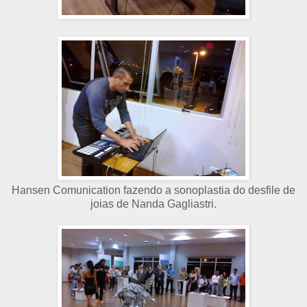
Hansen Comunication fazendo a sonoplastia do desfile de
joias de Nanda Gagliastri.