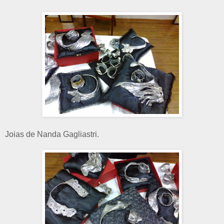
Joias de Nanda Gagliastri.