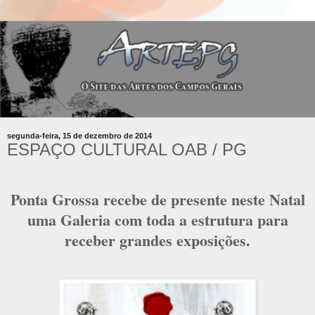
segunda-feira, 15 de dezembro de 2014
ESPAÇO CULTURAL OAB / PG
Ponta Grossa recebe de presente neste Natal
uma Galeria com toda a estrutura para
receber grandes exposições.