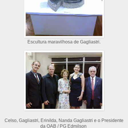
Escultura maravilhosa de Gagliastri.
Celso, Gagliastri, Erinilda, Nanda Gagliastri e o Presidente
da OAB / PG Edmilson