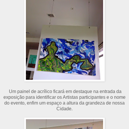
Um painel de acrílico ficará em destaque na entrada da
exposição para identificar os Artistas participantes e o nome
do evento, enfim um espaço a altura da grandeza de nossa
Cidade.