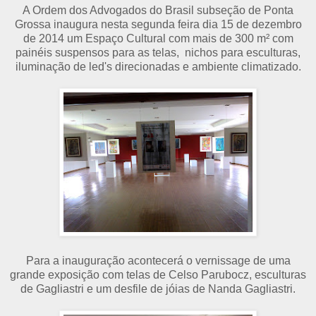
A Ordem dos Advogados do Brasil subseção de Ponta
Grossa inaugura nesta segunda feira dia 15 de dezembro
de 2014 um Espaço Cultural com mais de 300 m² com
painéis suspensos para as telas, nichos para esculturas,
iluminação de led's direcionadas e ambiente climatizado.
Para a inauguração acontecerá o vernissage de uma
grande exposição com telas de Celso Parubocz, esculturas
de Gagliastri e um desfile de jóias de Nanda Gagliastri.