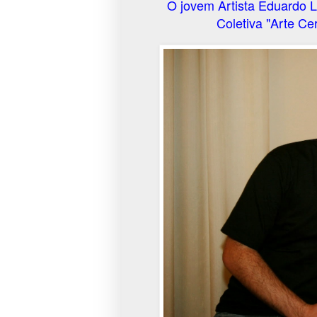
O jovem Artista Eduardo L
Coletiva "Arte C