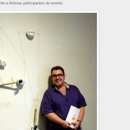
te e Artistas participantes do evento.