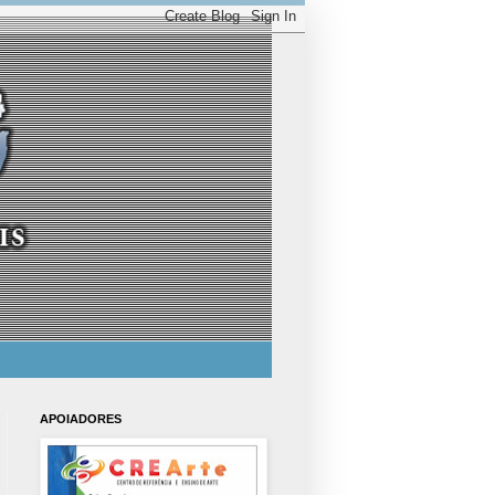
APOIADORES