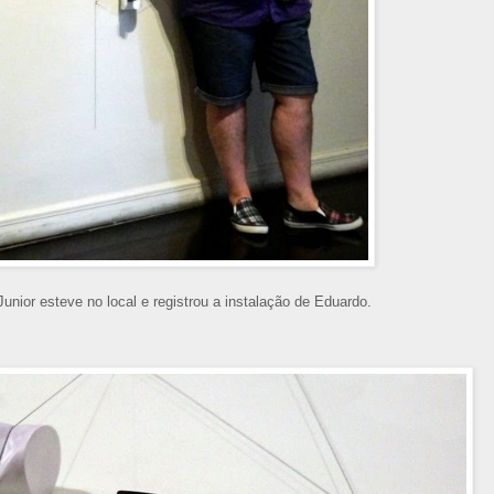
Junior esteve no local e registrou a instalação de Eduardo.