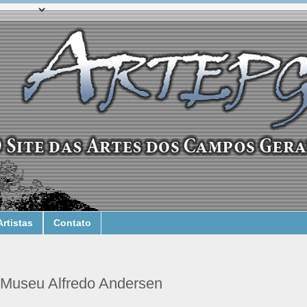
Artistas
Contato
o Museu Alfredo Andersen