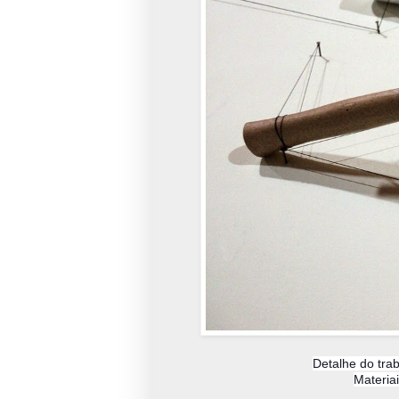
Detalhe do tra
Materiai