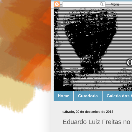
Home
Curadoria
Galeria dos 
sábado, 20 de dezembro de 2014
Eduardo Luiz Freitas n