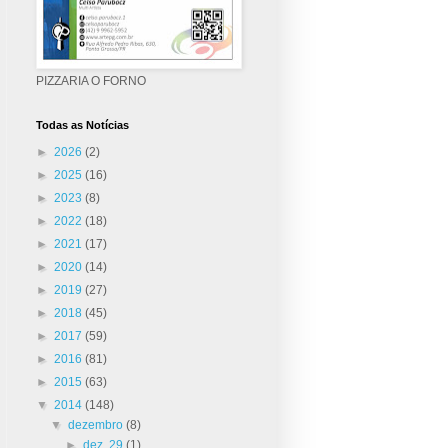
PIZZARIA O FORNO
Todas as Notícias
►
2026
(2)
►
2025
(16)
►
2023
(8)
►
2022
(18)
►
2021
(17)
►
2020
(14)
►
2019
(27)
►
2018
(45)
►
2017
(59)
►
2016
(81)
►
2015
(63)
▼
2014
(148)
▼
dezembro
(8)
►
dez. 29
(1)