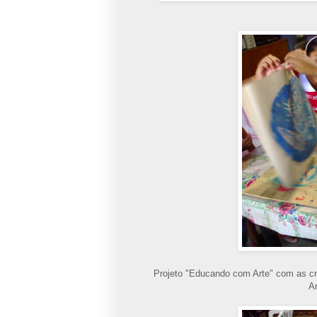
Projeto "Educando com Arte" com as cr
A