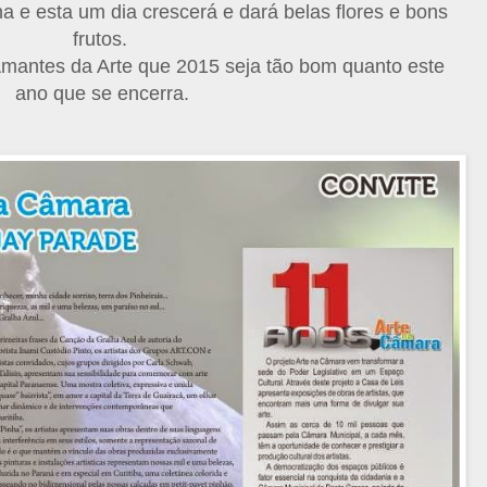
 e esta um dia crescerá e dará belas flores e bons
frutos.
mantes da Arte que 2015 seja tão bom quanto este
ano que se encerra.