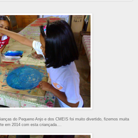
ianças do Pequeno Anjo e dos CMEIS foi muito divertido, fizemos muita
rte em 2014 com esta criançada....