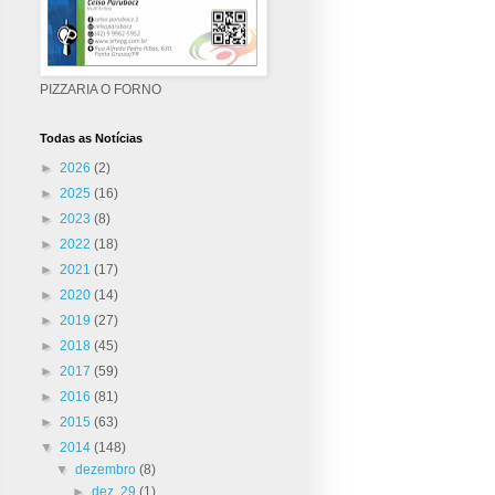
PIZZARIA O FORNO
Todas as Notícias
►
2026
(2)
►
2025
(16)
►
2023
(8)
►
2022
(18)
►
2021
(17)
►
2020
(14)
►
2019
(27)
►
2018
(45)
►
2017
(59)
►
2016
(81)
►
2015
(63)
▼
2014
(148)
▼
dezembro
(8)
►
dez. 29
(1)