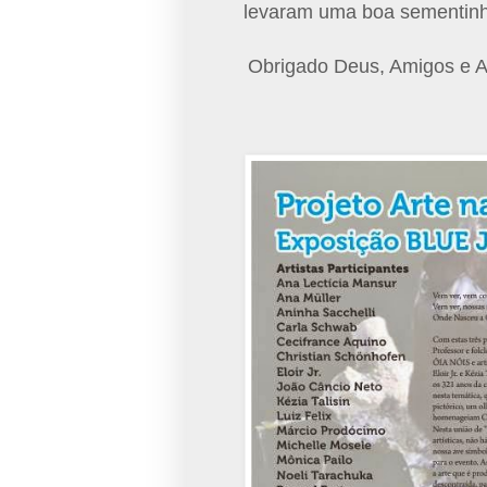
levaram uma boa sementinha
Obrigado Deus, Amigos e A