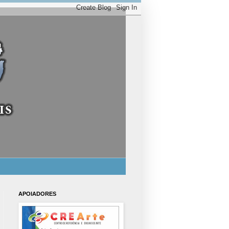
APOIADORES