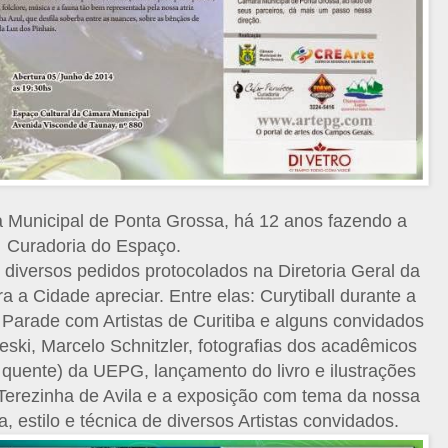
 Municipal de Ponta Grossa, há 12 anos fazendo a
Curadoria do Espaço.
diversos pedidos protocolados na Diretoria Geral da
 a Cidade apreciar. Entre elas: Curytiball durante a
Parade com Artistas de Curitiba e alguns convidados
ski, Marcelo Schnitzler, fotografias dos acadêmicos
e quente) da UEPG, lançamento do livro e ilustrações
 Terezinha de Avila e a exposição com tema da nossa
a, estilo e técnica de diversos Artistas convidados.