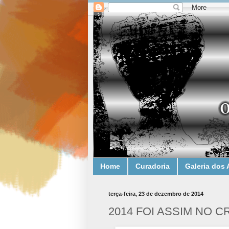
Home
Curadoria
Galeria dos 
terça-feira, 23 de dezembro de 2014
2014 FOI ASSIM NO CR