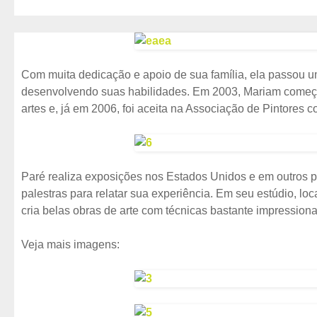
Com muita dedicação e apoio de sua família, ela passou u
desenvolvendo suas habilidades. Em 2003, Mariam começo
artes e, já em 2006, foi aceita na Associação de Pintores 
Paré realiza exposições nos Estados Unidos e em outros 
palestras para relatar sua experiência. Em seu estúdio, lo
cria belas obras de arte com técnicas bastante impressiona
Veja mais imagens: