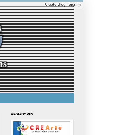
APOIADORES