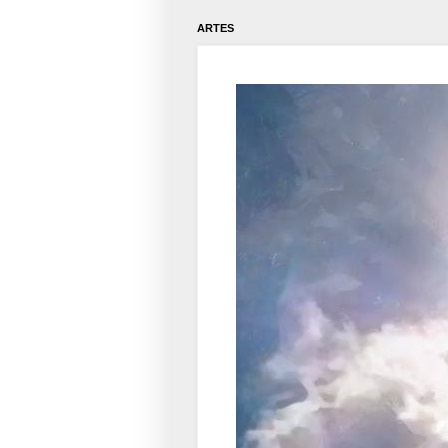
ARTES