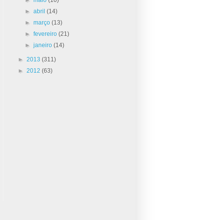
►
abril
(14)
►
março
(13)
►
fevereiro
(21)
►
janeiro
(14)
►
2013
(311)
►
2012
(63)