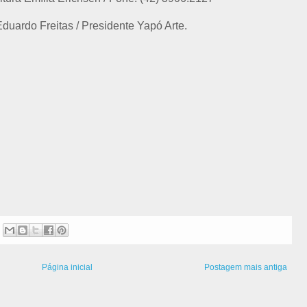
duardo Freitas / Presidente Yapó Arte.
Página inicial
Postagem mais antiga