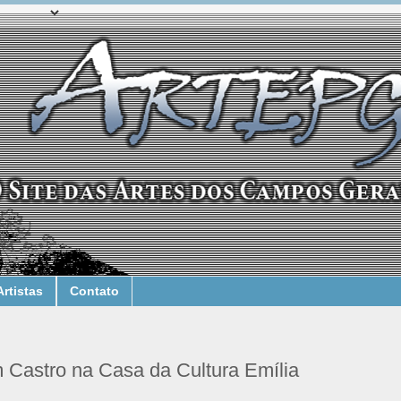
Artistas
Contato
 Castro na Casa da Cultura Emília