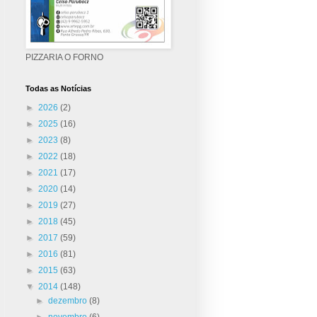
PIZZARIA O FORNO
Todas as Notícias
►
2026
(2)
►
2025
(16)
►
2023
(8)
►
2022
(18)
►
2021
(17)
►
2020
(14)
►
2019
(27)
►
2018
(45)
►
2017
(59)
►
2016
(81)
►
2015
(63)
▼
2014
(148)
►
dezembro
(8)
►
novembro
(6)