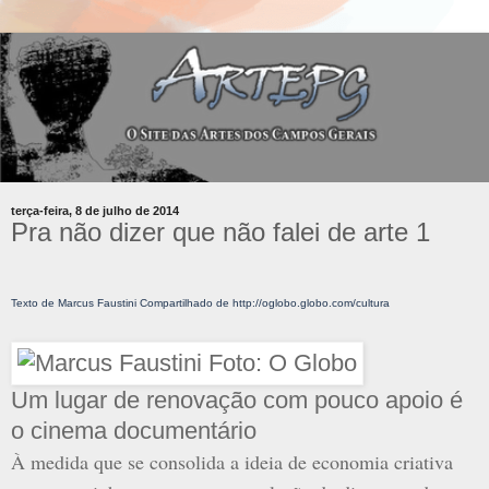
terça-feira, 8 de julho de 2014
Pra não dizer que não falei de arte 1
Texto de Marcus Faustini Compartilhado de http://oglobo.globo.com/cultura
Um lugar de renovação com pouco apoio é
o cinema documentário
À medida que se consolida a ideia de economia criativa