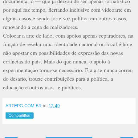
documentário — que já deixou de ser apenas jornalístico
por aqui faz tempo, flertando inclusive com videoarte em
alguns casos e sendo forte voz política em outros casos,
renovando a cena de realizadores.
Colocar a arte de lado, com apoios apenas reparadores, na
função de revelar uma identidade nacional ou local é hoje
não apostar em possibilidades de expressão das novas
errâncias do país. Mais do que nunca, o apoio à
experimentação torna-se necessário. E a arte nunca correu
do desafio, trouxe contribuições para a política, a
educação e outros usos e públicos.
ARTEPG.COM.BR
às
12:40
Compartilhar