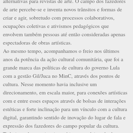
alternativas para revistas de arte. O campo dos fazedores
de arte percebe-se e inventa novos trânsitos e formas de
criar e agir, sobretudo com processos colaborativos,
ocupações coletivas e ativismos pedagógicos que
envolvem também pessoas até então consideradas apenas
espectadoras de obras artísticas.
Ao mesmo tempo, acompanhamos o freio nos últimos
anos da potência da ação cultural comunitária, que foi a
grande marca das políticas de cultura do governo Lula
com a gestão Gil/Juca no MinC, através dos pontos de
cultura. Nesse momento havia inclusive um
direcionamento, em escala maior, para conexões artísticas
com e entre esses espaços através de bolsas de interações
estéticas e forte inclinação para um vínculo com a cultura
digital, garantindo sentido de inovação do lugar de fala e
expressão dos fazedores do campo popular da cultura.