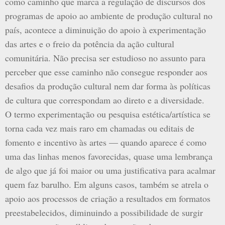
como caminho que marca a regulação de discursos dos
programas de apoio ao ambiente de produção cultural no
país, acontece a diminuição do apoio à experimentação
das artes e o freio da potência da ação cultural
comunitária. Não precisa ser estudioso no assunto para
perceber que esse caminho não consegue responder aos
desafios da produção cultural nem dar forma às políticas
de cultura que correspondam ao direto e a diversidade.
O termo experimentação ou pesquisa estética/artística se
torna cada vez mais raro em chamadas ou editais de
fomento e incentivo às artes — quando aparece é como
uma das linhas menos favorecidas, quase uma lembrança
de algo que já foi maior ou uma justificativa para acalmar
quem faz barulho. Em alguns casos, também se atrela o
apoio aos processos de criação a resultados em formatos
preestabelecidos, diminuindo a possibilidade de surgir