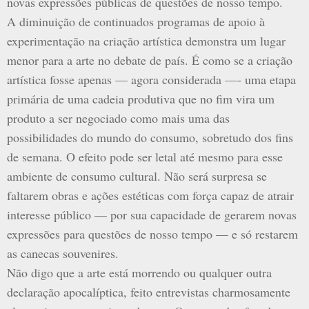
novas expressões públicas de questões de nosso tempo.
A diminuição de continuados programas de apoio à
experimentação na criação artística demonstra um lugar
menor para a arte no debate de país. É como se a criação
artística fosse apenas — agora considerada —- uma etapa
primária de uma cadeia produtiva que no fim vira um
produto a ser negociado como mais uma das
possibilidades do mundo do consumo, sobretudo dos fins
de semana. O efeito pode ser letal até mesmo para esse
ambiente de consumo cultural. Não será surpresa se
faltarem obras e ações estéticas com força capaz de atrair
interesse público — por sua capacidade de gerarem novas
expressões para questões de nosso tempo — e só restarem
as canecas souvenires.
Não digo que a arte está morrendo ou qualquer outra
declaração apocalíptica, feito entrevistas charmosamente