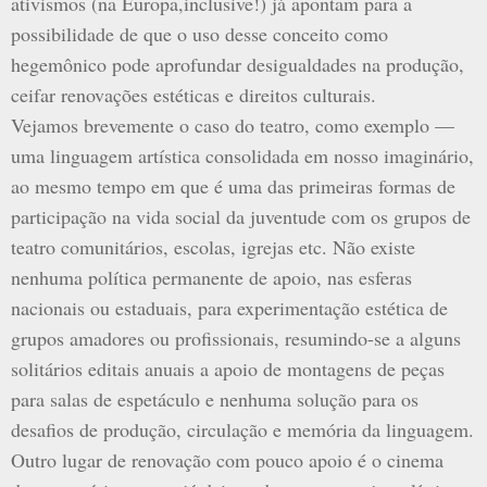
ativismos (na Europa,inclusive!) já apontam para a
possibilidade de que o uso desse conceito como
hegemônico pode aprofundar desigualdades na produção,
ceifar renovações estéticas e direitos culturais.
Vejamos brevemente o caso do teatro, como exemplo —
uma linguagem artística consolidada em nosso imaginário,
ao mesmo tempo em que é uma das primeiras formas de
participação na vida social da juventude com os grupos de
teatro comunitários, escolas, igrejas etc. Não existe
nenhuma política permanente de apoio, nas esferas
nacionais ou estaduais, para experimentação estética de
grupos amadores ou profissionais, resumindo-se a alguns
solitários editais anuais a apoio de montagens de peças
para salas de espetáculo e nenhuma solução para os
desafios de produção, circulação e memória da linguagem.
Outro lugar de renovação com pouco apoio é o cinema