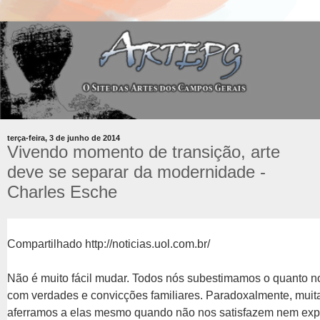
terça-feira, 3 de junho de 2014
Vivendo momento de transição, arte
deve se separar da modernidade -
Charles Esche
Compartilhado
http://noticias.uol.com.br/
Não é muito fácil mudar. Todos nós subestimamos o quanto n
com verdades e convicções familiares. Paradoxalmente, muit
aferramos a elas mesmo quando não nos satisfazem nem exp