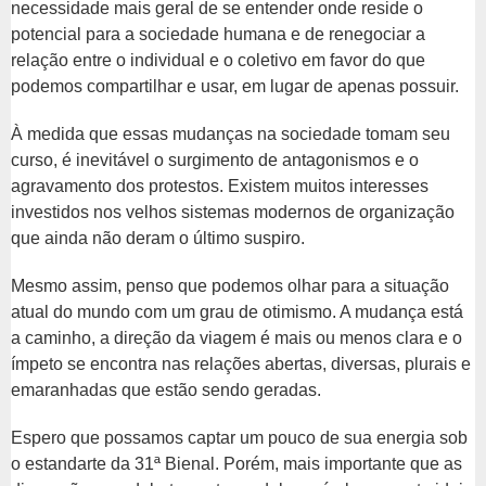
necessidade mais geral de se entender onde reside o
potencial para a sociedade humana e de renegociar a
relação entre o individual e o coletivo em favor do que
podemos compartilhar e usar, em lugar de apenas possuir.
À medida que essas mudanças na sociedade tomam seu
curso, é inevitável o surgimento de antagonismos e o
agravamento dos protestos. Existem muitos interesses
investidos nos velhos sistemas modernos de organização
que ainda não deram o último suspiro.
Mesmo assim, penso que podemos olhar para a situação
atual do mundo com um grau de otimismo. A mudança está
a caminho, a direção da viagem é mais ou menos clara e o
ímpeto se encontra nas relações abertas, diversas, plurais e
emaranhadas que estão sendo geradas.
Espero que possamos captar um pouco de sua energia sob
o estandarte da 31ª Bienal. Porém, mais importante que as