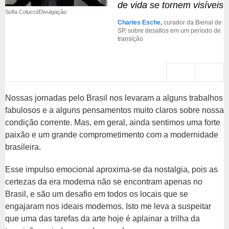
de vida se tornem visíveis
Sofia Colucci/Divulgação
Charles Esche,
curador da Bienal de
SP, sobre desafios em um período de
transição
Nossas jornadas pelo Brasil nos levaram a alguns trabalhos
fabulosos e a alguns pensamentos muito claros sobre nossa
condição corrente. Mas, em geral, ainda sentimos uma forte
paixão e um grande comprometimento com a modernidade
brasileira.
Esse impulso emocional aproxima-se da nostalgia, pois as
certezas da era moderna não se encontram apenas no
Brasil, e são um desafio em todos os locais que se
engajaram nos ideais modernos. Isto me leva a suspeitar
que uma das tarefas da arte hoje é aplainar a trilha da