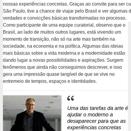
nossas experiências concretas. Graças ao convite para ser cu
São Paulo, tive a chance de viajar pelo Brasil e ver algumas 
verdades e convicções básicas transformadas no processo.
Como participante de uma equipe curatorial, observo que o
Brasil, ao lado de muitos outros lugares, está vivendo um
momento de transição, não só na arte mas também na
sociedade, na economia e na política. Algumas das ideias
mais básicas sobre a vida moderna e a modernidade estão
dando lugar a novas possibilidades e aspirações. Surgem
fenômenos que ainda não conseguimos descrever, e isso
gera uma impressão quase tangível de que se vive no
entremeio de tempos, espaços e identidades.
Uma das tarefas da arte é
ajudar o moderno a
desaparecer para que as
experiências concretas