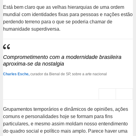
Está bem claro que as velhas hierarquias de uma ordem
mundial com identidades fixas para pessoas e nações estão
perdendo terreno para o que se poderia chamar de
humanidade superdiversa.
Comprometimento com a modernidade brasileira
aproxima-se da nostalgia
Charles Esche,
curador da Bienal de SP, sobre a arte nacional
Grupamentos temporários e dinâmicos de opiniões, ações
comuns e personalidades hoje se formam para fins
particulares, e mesmo assim moldam nosso entendimento
do quadro social e político mais amplo. Parece haver uma