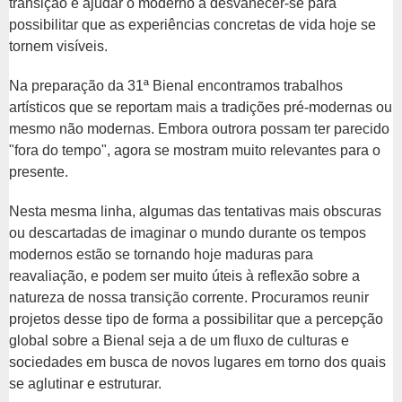
transição e ajudar o moderno a desvanecer-se para
possibilitar que as experiências concretas de vida hoje se
tornem visíveis.
Na preparação da 31ª Bienal encontramos trabalhos
artísticos que se reportam mais a tradições pré-modernas ou
mesmo não modernas. Embora outrora possam ter parecido
"fora do tempo", agora se mostram muito relevantes para o
presente.
Nesta mesma linha, algumas das tentativas mais obscuras
ou descartadas de imaginar o mundo durante os tempos
modernos estão se tornando hoje maduras para
reavaliação, e podem ser muito úteis à reflexão sobre a
natureza de nossa transição corrente. Procuramos reunir
projetos desse tipo de forma a possibilitar que a percepção
global sobre a Bienal seja a de um fluxo de culturas e
sociedades em busca de novos lugares em torno dos quais
se aglutinar e estruturar.