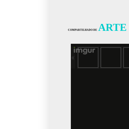
ARTE
COMPARTILHADO DE