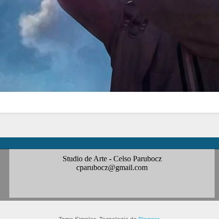
Studio de Arte - Celso Parubocz
cparubocz@gmail.com