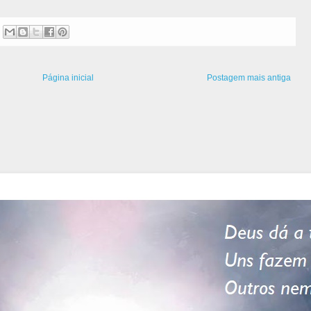
Página inicial
Postagem mais antiga