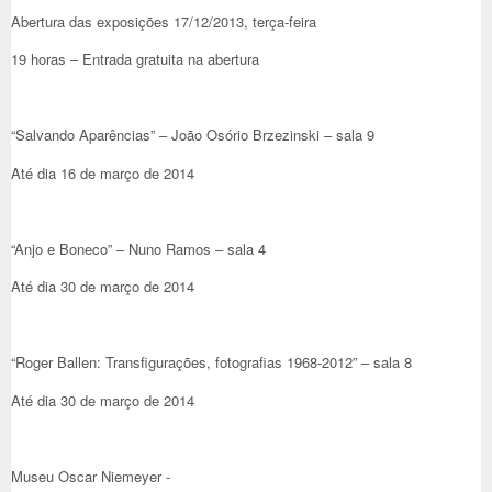
Abertura das exposições 17/12/2013, terça-feira
19 horas – Entrada gratuita na abertura
“Salvando Aparências” – João Osório Brzezinski – sala 9
Até dia 16 de março de 2014
“Anjo e Boneco” – Nuno Ramos – sala 4
Até dia 30 de março de 2014
“Roger Ballen: Transfigurações, fotografias 1968-2012” – sala 8
Até dia 30 de março de 2014
Museu Oscar Niemeyer -