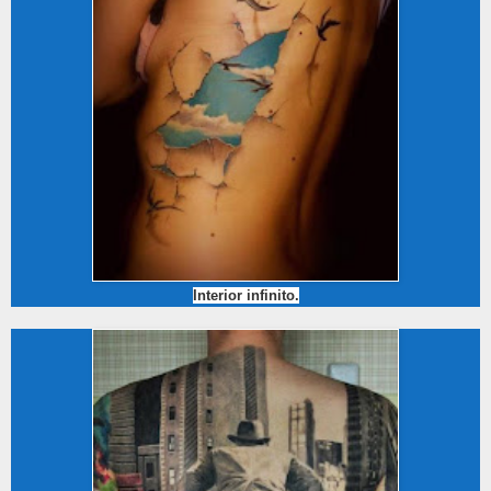
Interior infinito.