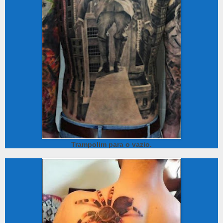
Trampolim para o vazio.