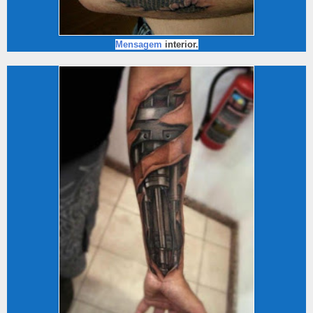
Mensagem
interior.