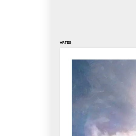
ARTES