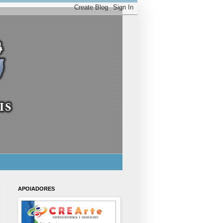
APOIADORES