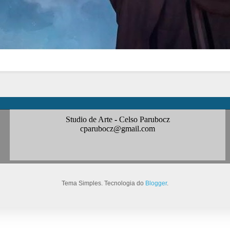
Studio de Arte - Celso Parubocz
cparubocz@gmail.com
Tema Simples. Tecnologia do
Blogger
.