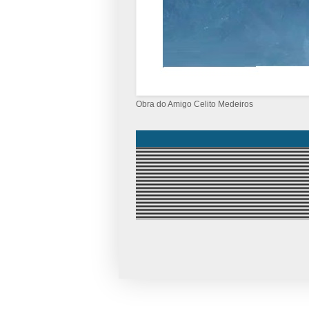
Obra do Amigo Celito Medeiros