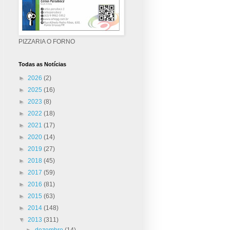
PIZZARIA O FORNO
Todas as Notícias
►
2026
(2)
►
2025
(16)
►
2023
(8)
►
2022
(18)
►
2021
(17)
►
2020
(14)
►
2019
(27)
►
2018
(45)
►
2017
(59)
►
2016
(81)
►
2015
(63)
►
2014
(148)
▼
2013
(311)
►
dezembro
(14)