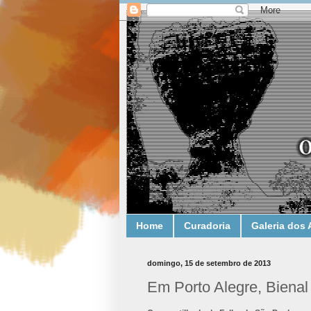
Home
Curadoria
Galeria dos 
domingo, 15 de setembro de 2013
Em Porto Alegre, Bienal 