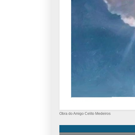
Obra do Amigo Celito Medeiros