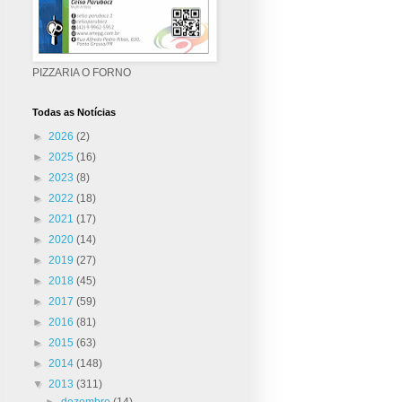
PIZZARIA O FORNO
Todas as Notícias
►
2026
(2)
►
2025
(16)
►
2023
(8)
►
2022
(18)
►
2021
(17)
►
2020
(14)
►
2019
(27)
►
2018
(45)
►
2017
(59)
►
2016
(81)
►
2015
(63)
►
2014
(148)
▼
2013
(311)
►
dezembro
(14)