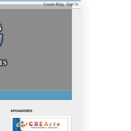
APOIADORES