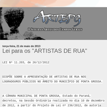
terça-feira, 21 de maio de 2013
Lei para os "ARTISTAS DE RUA"
LEI Nº 11.203, de 26/12/2012
DISPÕE SOBRE A APRESENTAÇÃO DE ARTISTAS DE RUA NOS
LOGRADOUROS PÚBLICOS NO ÂMBITO DO MUNICÍPIO DE PONTA GROSSA.
A CÂMARA MUNICIPAL DE PONTA GROSSA, Estado do Paraná,
decretou, na Sessão Ordinária realizada no dia 10 de dezembro
de 2012, a partir do Projeto de Lei nº 236/2012, de autoria