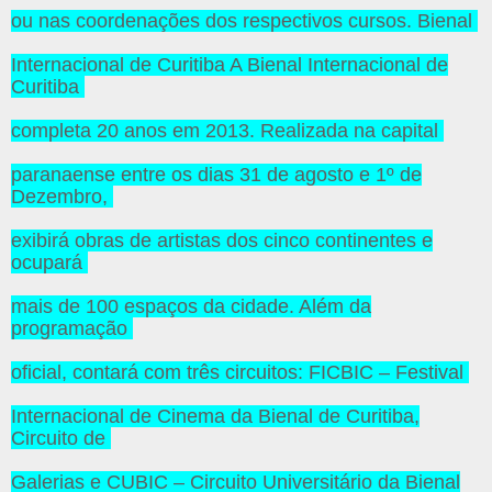
ou nas coordenações dos respectivos cursos. Bienal
Internacional de Curitiba A Bienal Internacional de
Curitiba
completa 20 anos em 2013. Realizada na capital
paranaense entre os dias 31 de agosto e 1º de
Dezembro,
exibirá obras de artistas dos cinco continentes e
ocupará
mais de 100 espaços da cidade. Além da
programação
oficial, contará com três circuitos: FICBIC – Festival
Internacional de Cinema da Bienal de Curitiba,
Circuito de
Galerias e CUBIC – Circuito Universitário da Bienal