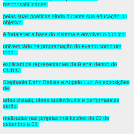
responsabilidades
pelas suas poéticas ainda durante sua educação. O
objetivo
é fortalecer a base do sistema e envolver o público
universitário na programação do evento como um
todo”,
explicam os representantes da Bienal dentro do
CUBIC
Stephanie Dahn Batista e Angelo Luz. As exposições
de
artes visuais, obras audiovisuais e performances
serão
realizadas nas próprias instituições de 03 de
setembro a 08