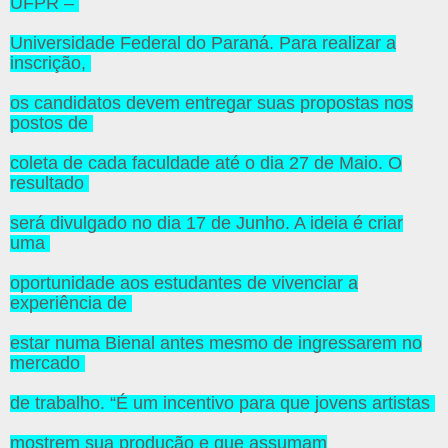
UFPR –
Universidade Federal do Paraná. Para realizar a
inscrição,
os candidatos devem entregar suas propostas nos
postos de
coleta de cada faculdade até o dia 27 de Maio. O
resultado
será divulgado no dia 17 de Junho. A ideia é criar
uma
oportunidade aos estudantes de vivenciar a
experiência de
estar numa Bienal antes mesmo de ingressarem no
mercado
de trabalho. “É um incentivo para que jovens artistas
mostrem sua produção e que assumam