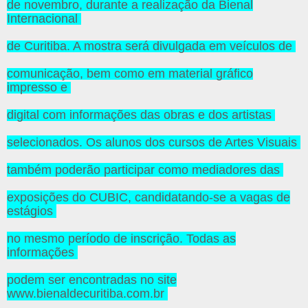
de novembro, durante a realização da Bienal
Internacional
de Curitiba. A mostra será divulgada em veículos de
comunicação, bem como em material gráfico
impresso e
digital com informações das obras e dos artistas
selecionados. Os alunos dos cursos de Artes Visuais
também poderão participar como mediadores das
exposições do CUBIC, candidatando-se a vagas de
estágios
no mesmo período de inscrição. Todas as
informações
podem ser encontradas no site
www.bienaldecuritiba.com.br