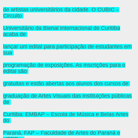
de artistas universitários da cidade. O CUBIC –
Circuito
Universitário da Bienal Internacional de Curitiba
acaba de
lançar um edital para participação de estudantes em
sua
programação de exposições. As inscrições para o
edital são
gratuitas e estão abertas aos alunos dos cursos de
graduação de Artes Visuais das instituições públicas
de
Curitiba: EMBAP – Escola de Música e Belas Artes
do
Paraná, FAP – Faculdade de Artes do Paraná e