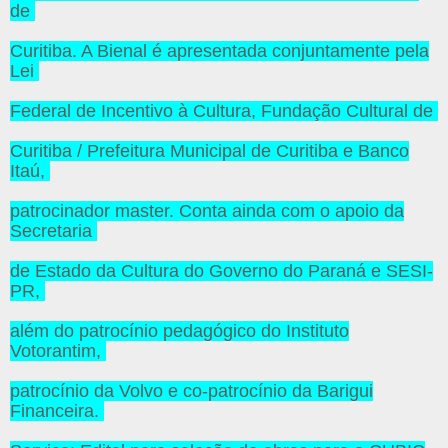
de
Curitiba. A Bienal é apresentada conjuntamente pela
Lei
Federal de Incentivo à Cultura, Fundação Cultural de
Curitiba / Prefeitura Municipal de Curitiba e Banco
Itaú,
patrocinador master. Conta ainda com o apoio da
Secretaria
de Estado da Cultura do Governo do Paraná e SESI-
PR,
além do patrocínio pedagógico do Instituto
Votorantim,
patrocínio da Volvo e co-patrocínio da Barigui
Financeira.