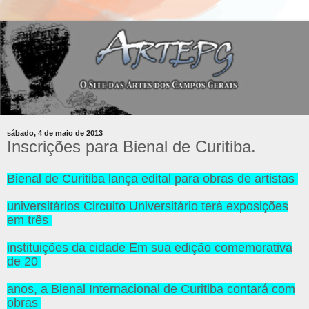
sábado, 4 de maio de 2013
Inscrições para Bienal de Curitiba.
Bienal de Curitiba lança edital para obras de artistas
universitários Circuito Universitário terá exposições
em três
instituições da cidade Em sua edição comemorativa
de 20
anos, a Bienal Internacional de Curitiba contará com
obras