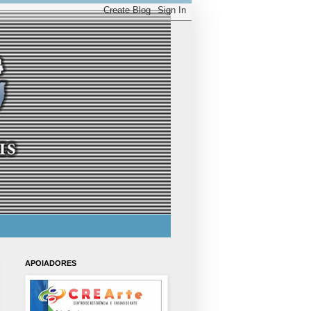
APOIADORES