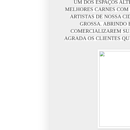
UM DOS ESPAÇOS ALT
MELHORES CARNES COM 
ARTISTAS DE NOSSA C
GROSSA. ABRINDO 
COMERCIALIZAREM SUA
AGRADA OS CLIENTES QU