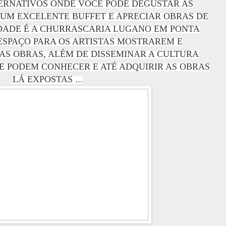
ERNATIVOS ONDE VOCÊ PODE DEGUSTAR AS
UM EXCELENTE BUFFET E APRECIAR OBRAS DE
IDADE É A CHURRASCARIA LUGANO EM PONTA
ESPAÇO PARA OS ARTISTAS MOSTRAREM E
S OBRAS, ALÉM DE DISSEMINAR A CULTURA
E PODEM CONHECER E ATÉ ADQUIRIR AS OBRAS
LÁ EXPOSTAS ...