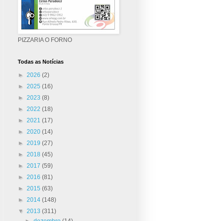
PIZZARIA O FORNO
Todas as Notícias
►
2026
(2)
►
2025
(16)
►
2023
(8)
►
2022
(18)
►
2021
(17)
►
2020
(14)
►
2019
(27)
►
2018
(45)
►
2017
(59)
►
2016
(81)
►
2015
(63)
►
2014
(148)
▼
2013
(311)
►
dezembro
(14)