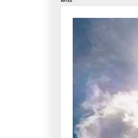
ARTES