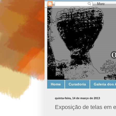
Home
Curadoria
Galeria dos 
quinta-feira, 14 de março de 2013
Exposição de telas em e