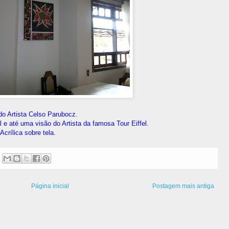
o Artista Celso Parubocz.
l e até uma visão do Artista da famosa Tour Eiffel.
Acrílica sobre tela.
Página inicial
Postagem mais antiga