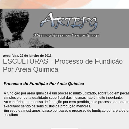
terça-feira, 29 de janeiro de 2013
ESCULTURAS - Processo de Fundição
Por Areia Quimica
Processo de Fundição Por Areia Quimica
A fundição por areia quimica é um processo muito utilizado, sobretudo em peça
simples e onde, a qualidade superficial das mesmas não é muito inportante.
Ao contrário do processo de fundição por cera perdida, este processo demora 
executado sendo os seus custos de produção menores.
Em seguida mostramos, passo por passo o processo de fundição por areia de
escultura.