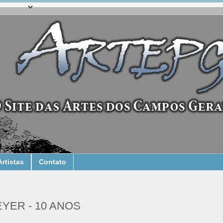
Artistas
Contato
YER - 10 ANOS