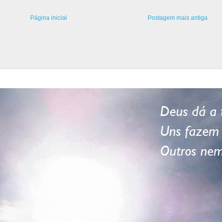
Página inicial
Postagem mais antiga