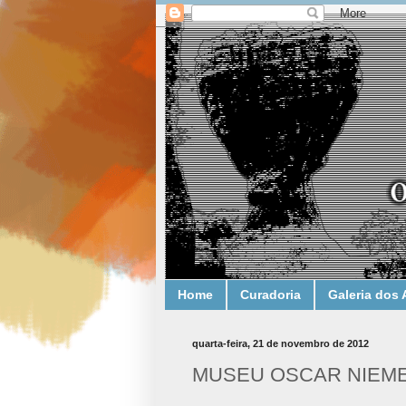
Home
Curadoria
Galeria dos 
quarta-feira, 21 de novembro de 2012
MUSEU OSCAR NIEME