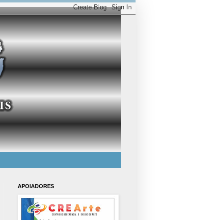
APOIADORES