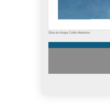
Obra do Amigo Celito Medeiros