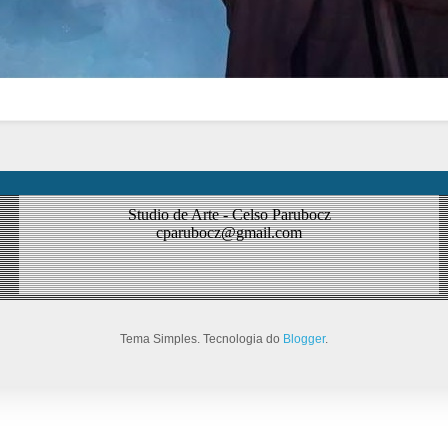
Studio de Arte - Celso Parubocz
cparubocz@gmail.com
Tema Simples. Tecnologia do
Blogger
.