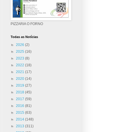
PIZZARIA O FORNO
Todas as Notícias
►
2026
(2)
►
2025
(16)
►
2023
(8)
►
2022
(18)
►
2021
(17)
►
2020
(14)
►
2019
(27)
►
2018
(45)
►
2017
(59)
►
2016
(81)
►
2015
(63)
►
2014
(148)
►
2013
(311)