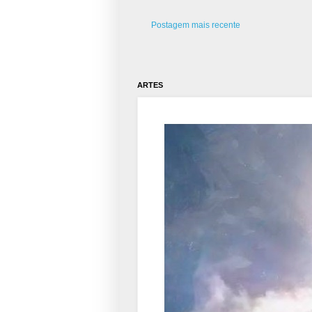
Postagem mais recente
ARTES