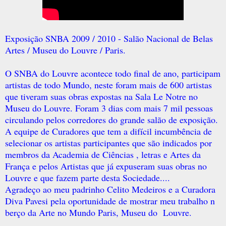
Exposição SNBA 2009 / 2010 - Salão Nacional de Belas
Artes / Museu do Louvre / Paris.
O SNBA do Louvre acontece todo final de ano, participam
artistas de todo Mundo, neste foram mais de 600 artistas
que tiveram suas obras expostas na Sala Le Notre no
Museu do Louvre. Foram 3 dias com mais 7 mil pessoas
circulando pelos corredores do grande salão de exposição.
A equipe de Curadores que tem a difícil incumbência de
selecionar os artistas participantes que são indicados por
membros da Academia de Ciências , letras e Artes da
França e pelos Artistas que já expuseram suas obras no
Louvre e que fazem parte desta Sociedade....
Agradeço ao meu padrinho Celito Medeiros e a Curadora
Diva Pavesi pela oportunidade de mostrar meu trabalho n
berço da Arte no Mundo Paris, Museu do Louvre.