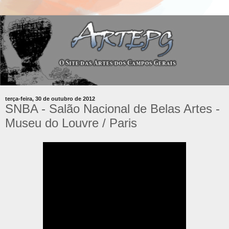
terça-feira, 30 de outubro de 2012
SNBA - Salão Nacional de Belas Artes -
Museu do Louvre / Paris